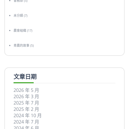
會務部
(5)
未分類
(7)
農會組織
(17)
青農的故事
(5)
文章日期
2026 年 5 月
2026 年 3 月
2025 年 7 月
2025 年 2 月
2024 年 10 月
2024 年 7 月
2024 年 6 月