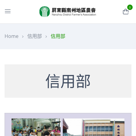
0
Home
信用部
信用部
信用部