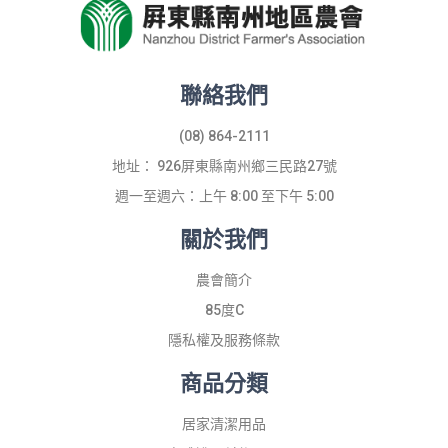
聯絡我們
(08) 864-2111
地址： 926屏東縣南州鄉三民路27號
週一至週六：上午 8:00 至下午 5:00
關於我們
農會簡介
85度C
隱私權及服務條款
商品分類
居家清潔用品