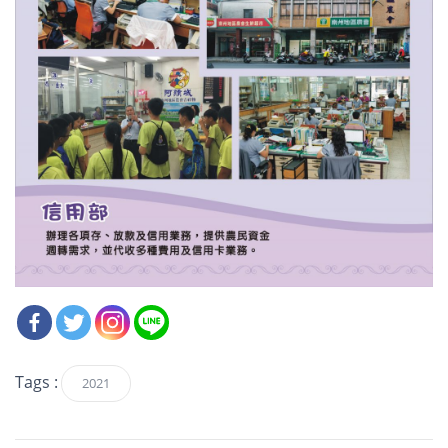
Tags :
2021