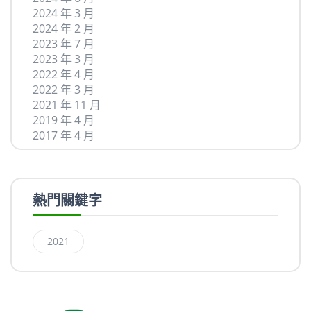
2024 年 3 月
2024 年 2 月
2023 年 7 月
2023 年 3 月
2022 年 4 月
2022 年 3 月
2021 年 11 月
2019 年 4 月
2017 年 4 月
熱門關鍵字
2021