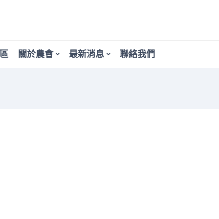
區
關於農會
最新消息
聯絡我們
息