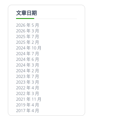
文章日期
2026 年 5 月
2026 年 3 月
2025 年 7 月
2025 年 2 月
2024 年 10 月
2024 年 7 月
2024 年 6 月
2024 年 3 月
2024 年 2 月
2023 年 7 月
2023 年 3 月
2022 年 4 月
2022 年 3 月
2021 年 11 月
2019 年 4 月
2017 年 4 月