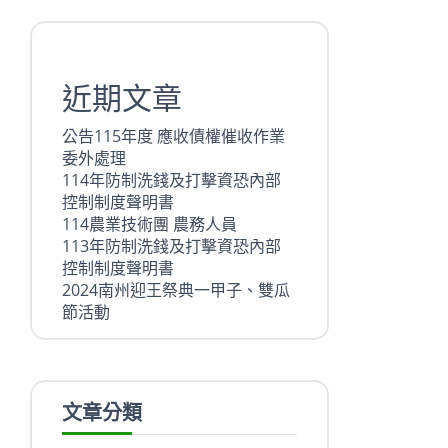
近期文章
公告115年度 應收債權催收作業
委外處理
114年防制洗錢及打擊資恐內部
控制制度聲明書
114農業技術團 農務人員
113年防制洗錢及打擊資恐內部
控制制度聲明書
2024南州迎王祭典一甲子、雙瓜
節活動
文章分類