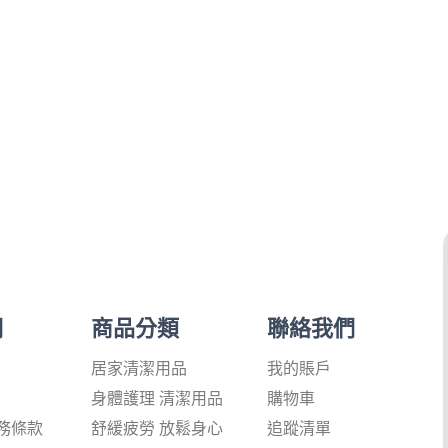
們
商品分類
聯絡我們
居家清潔用品
我的賬戶
身體護理 清潔用品
購物車
務條款
舒緩疲勞 放鬆身心
追蹤清單