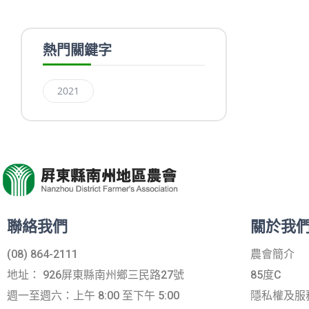
熱門關鍵字
2021
聯絡我們
關於我
(08) 864-2111
農會簡介
地址： 926屏東縣南州鄉三民路27號
85度C
週一至週六：上午 8:00 至下午 5:00
隱私權及服