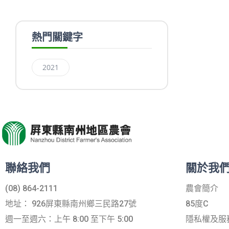
熱門關鍵字
2021
聯絡我們
關於我
(08) 864-2111
農會簡介
地址： 926屏東縣南州鄉三民路27號
85度C
週一至週六：上午 8:00 至下午 5:00
隱私權及服