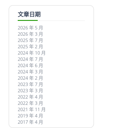
文章日期
2026 年 5 月
2026 年 3 月
2025 年 7 月
2025 年 2 月
2024 年 10 月
2024 年 7 月
2024 年 6 月
2024 年 3 月
2024 年 2 月
2023 年 7 月
2023 年 3 月
2022 年 4 月
2022 年 3 月
2021 年 11 月
2019 年 4 月
2017 年 4 月