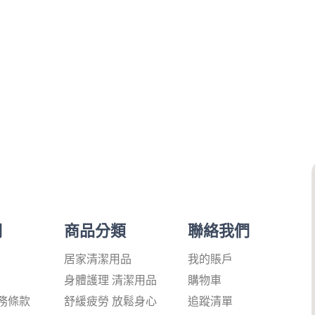
們
商品分類
聯絡我們
居家清潔用品
我的賬戶
身體護理 清潔用品
購物車
務條款
舒緩疲勞 放鬆身心
追蹤清單