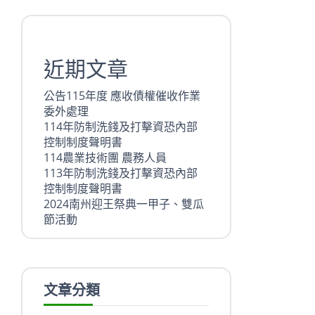
近期文章
公告115年度 應收債權催收作業
委外處理
114年防制洗錢及打擊資恐內部
控制制度聲明書
114農業技術團 農務人員
113年防制洗錢及打擊資恐內部
控制制度聲明書
2024南州迎王祭典一甲子、雙瓜
節活動
文章分類