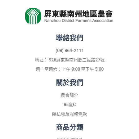
聯絡我們
(08) 864-2111
地址： 926屏東縣南州鄉三民路27號
週一至週六：上午 8:00 至下午 5:00
關於我們
農會簡介
85度C
隱私權及服務條款
商品分類