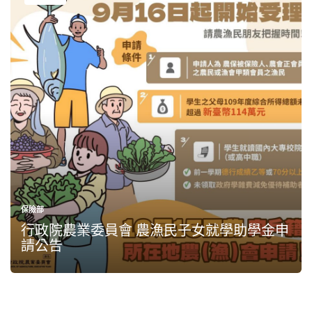
保險部
行政院農業委員會 農漁民子女就學助學金申
請公告