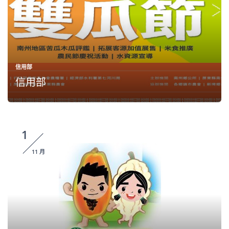
信用部
信用部
1
11 月