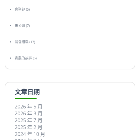
會務部
(5)
未分類
(7)
農會組織
(17)
青農的故事
(5)
文章日期
2026 年 5 月
2026 年 3 月
2025 年 7 月
2025 年 2 月
2024 年 10 月