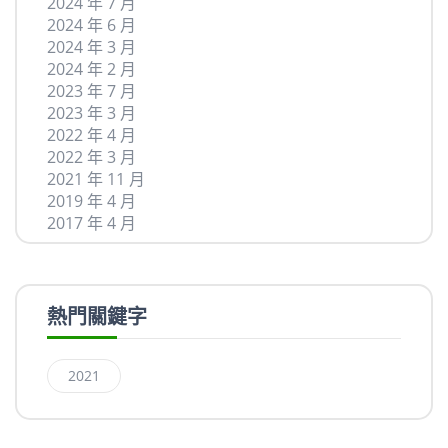
2024 年 7 月
2024 年 6 月
2024 年 3 月
2024 年 2 月
2023 年 7 月
2023 年 3 月
2022 年 4 月
2022 年 3 月
2021 年 11 月
2019 年 4 月
2017 年 4 月
熱門關鍵字
2021