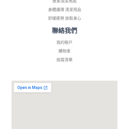
居家清潔用品
身體護理 清潔用品
舒緩疲勞 放鬆身心
聯絡我們
我的賬戶
購物車
追蹤清單