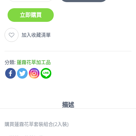
立即購買
加入收藏清單
分類:
蓮霧花萃加工品
描述
購買蓮霧花萃套裝組合(2入裝)