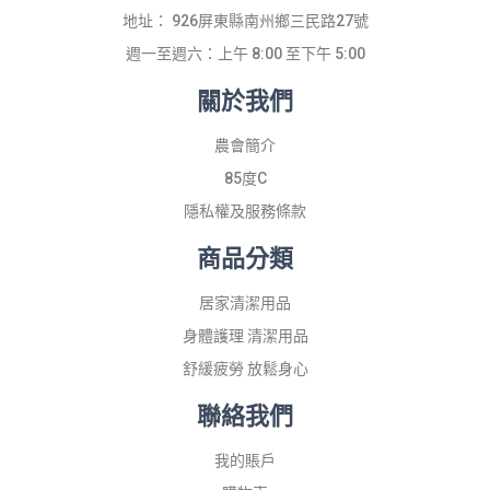
地址： 926屏東縣南州鄉三民路27號
週一至週六：上午 8:00 至下午 5:00
關於我們
農會簡介
85度C
隱私權及服務條款
商品分類
居家清潔用品
身體護理 清潔用品
舒緩疲勞 放鬆身心
聯絡我們
我的賬戶