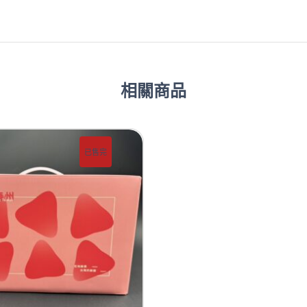
相關商品
已售完