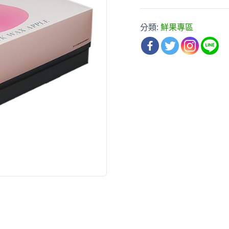
分類:
鮮果專區