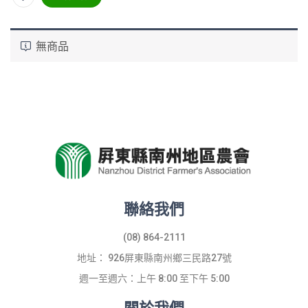
無商品
聯絡我們
(08) 864-2111
地址： 926屏東縣南州鄉三民路27號
週一至週六：上午 8:00 至下午 5:00
關於我們