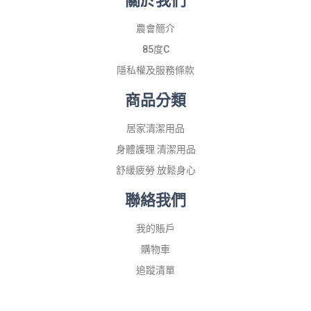
農會簡介
85度C
隱私權及服務條款
商品分類
居家清潔用品
身體護理 清潔用品
舒緩疲勞 放鬆身心
聯絡我們
我的賬戶
購物車
追蹤清單