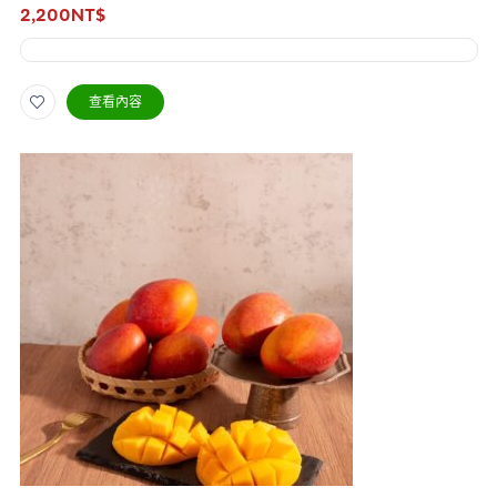
2,200
NT$
查看內容