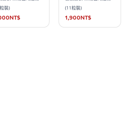
0粒裝)
(11粒裝)
000
NT$
1,900
NT$