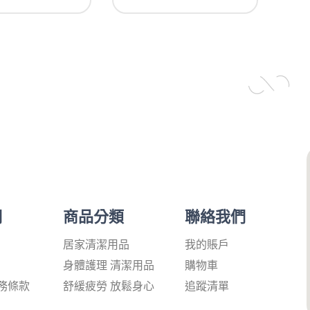
們
商品分類
聯絡我們
居家清潔用品
我的賬戶
身體護理 清潔用品
購物車
務條款
舒緩疲勞 放鬆身心
追蹤清單