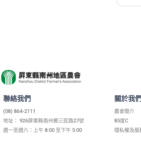
聯絡我們
關於我
(08) 864-2111
農會簡介
地址： 926屏東縣南州鄉三民路27號
85度C
週一至週六：上午 8:00 至下午 5:00
隱私權及服