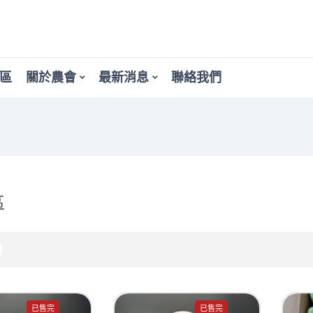
區
關於農會
最新消息
聯絡我們
區
已售完
已售完