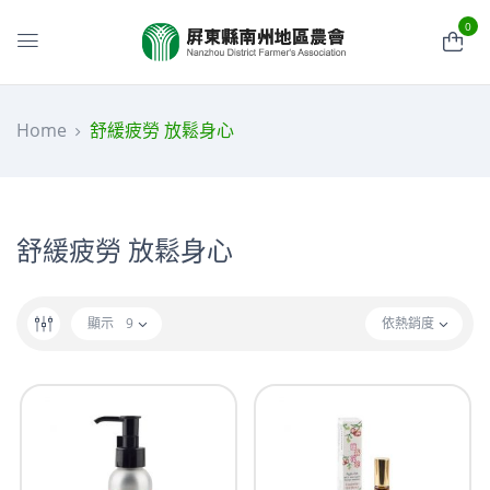
0
Home
舒緩疲勞 放鬆身心
舒緩疲勞 放鬆身心
顯示
9
依熱銷度