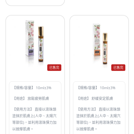
已售完
已售完
【規格/容量】 10ml±3%
【規格/容量】 10ml±3%
【用途】 放鬆疲勞肌膚
【用途】 舒緩安定肌膚
【使用方法】 直接以滾珠頭
【使用方法】 直接以滾珠頭
塗抹於肌膚上(人中、太陽穴
塗抹於肌膚上(人中、太陽穴
等部位)，並利用滾珠彈力加
等部位)，並利用滾珠彈力加
以按摩肌膚。
以按摩肌膚。