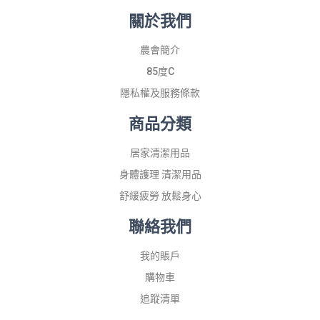
關於我們
農會簡介
85度C
隱私權及服務條款
商品分類
居家清潔用品
身體護理 清潔用品
舒緩疲勞 放鬆身心
聯絡我們
我的賬戶
購物車
追蹤清單