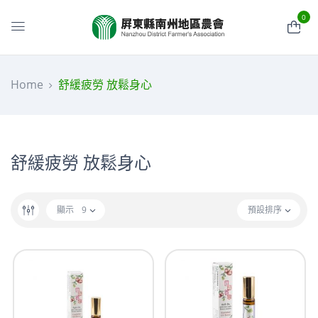
0
Home
舒緩疲勞 放鬆身心
舒緩疲勞 放鬆身心
顯示
9
預設排序