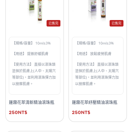
已售完
已售完
【規格/容量】 10ml±3%
【規格/容量】 10ml±3%
【用途】 提振舒緩肌膚
【用途】 放鬆疲勞肌膚
【使用方法】 直接以滾珠頭
【使用方法】 直接以滾珠頭
塗抹於肌膚上(人中、太陽穴
塗抹於肌膚上(人中、太陽穴
等部位)，並利用滾珠彈力加
等部位)，並利用滾珠彈力加
以按摩肌膚。
以按摩肌膚。
蓮霧花萃清新精油滾珠瓶
蓮霧花萃紓壓精油滾珠瓶
250
NT$
250
NT$