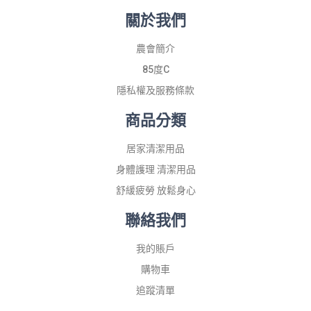
關於我們
農會簡介
85度C
隱私權及服務條款
商品分類
居家清潔用品
身體護理 清潔用品
舒緩疲勞 放鬆身心
聯絡我們
我的賬戶
購物車
追蹤清單