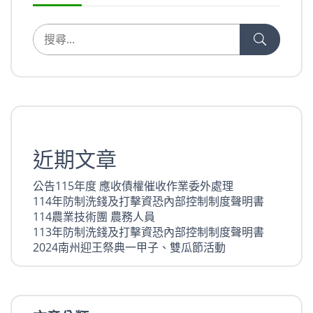
近期文章
公告115年度 應收債權催收作業委外處理
114年防制洗錢及打擊資恐內部控制制度聲明書
114農業技術團 農務人員
113年防制洗錢及打擊資恐內部控制制度聲明書
2024南州迎王祭典一甲子、雙瓜節活動