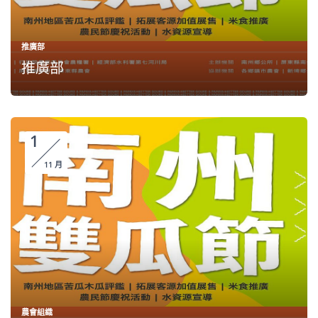
推廣部
推廣部
1
11 月
農會組織