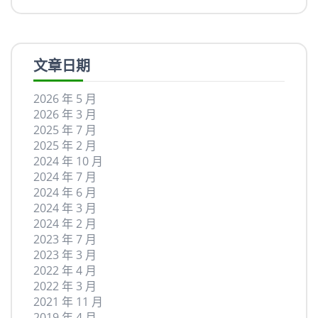
文章日期
2026 年 5 月
2026 年 3 月
2025 年 7 月
2025 年 2 月
2024 年 10 月
2024 年 7 月
2024 年 6 月
2024 年 3 月
2024 年 2 月
2023 年 7 月
2023 年 3 月
2022 年 4 月
2022 年 3 月
2021 年 11 月
2019 年 4 月