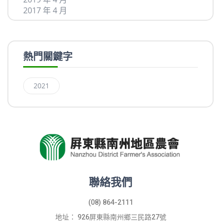
2017 年 4 月
熱門關鍵字
2021
聯絡我們
(08) 864-2111
地址： 926屏東縣南州鄉三民路27號